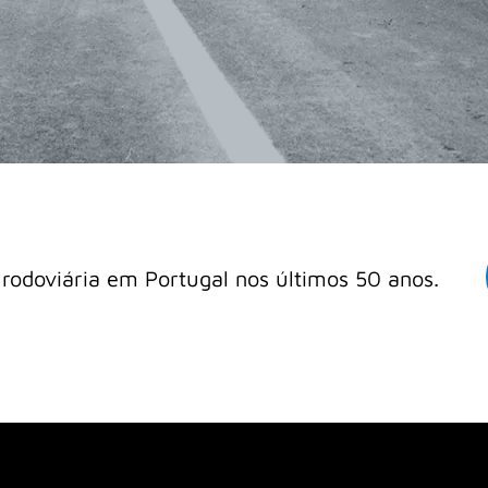
odoviária em Portugal nos últimos 50 anos.