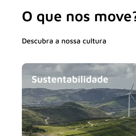
O que nos move
Descubra a nossa cultura
Sustentabilidade