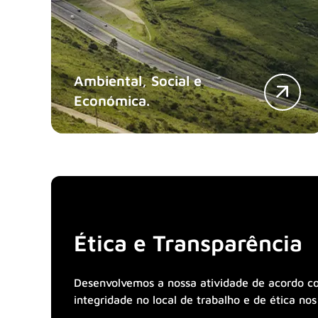
Ambiental, Social e
Económica.
Ética e Transparência
Desenvolvemos a nossa atividade de acordo c
integridade no local de trabalho e de ética nos