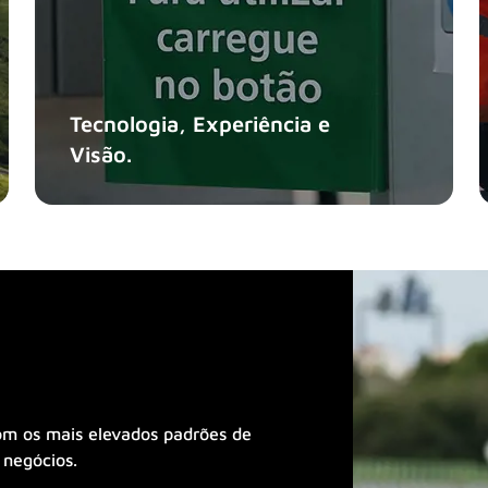
Tecnologia, Experiência e
Visão.
om os mais elevados padrões de
 negócios.