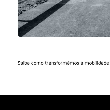
Saiba como transformámos a mobilidade r