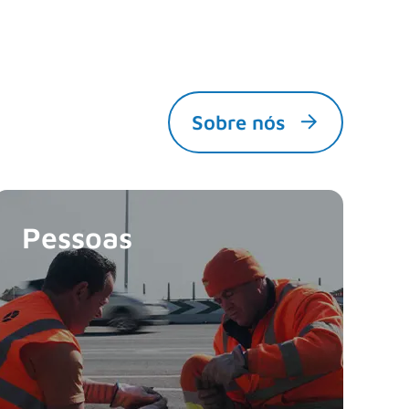
Sobre nós
Pessoas