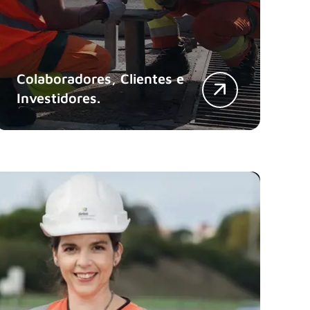
Colaboradores, Clientes e
Investidores.