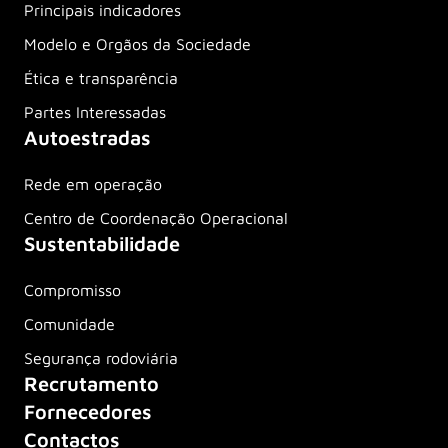
Principais indicadores
Modelo e Orgãos da Sociedade
Ética e transparência
Partes Interessadas
Autoestradas
Rede em operação
Centro de Coordenação Operacional
Sustentabilidade
Compromisso
Comunidade
Segurança rodoviária
Recrutamento
Fornecedores
Contactos