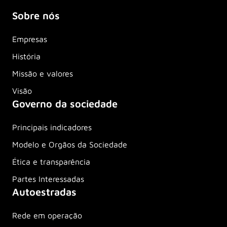
Sobre nós
Empresas
História
Missão e valores
Visão
Governo da sociedade
Principais indicadores
Modelo e Orgãos da Sociedade
Ética e transparência
Partes Interessadas
Autoestradas
Rede em operação