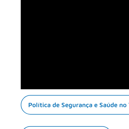
Política de Segurança e Saúde no