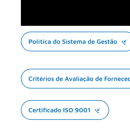
Política do Sistema de Gestão
Critérios de Avaliação de Fornece
Certificado ISO 9001