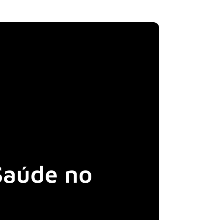
Saúde no