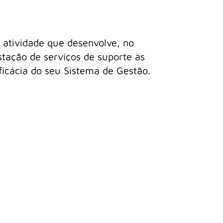
 atividade que desenvolve, no
stação de serviços de suporte às
eficácia do seu Sistema de Gestão.