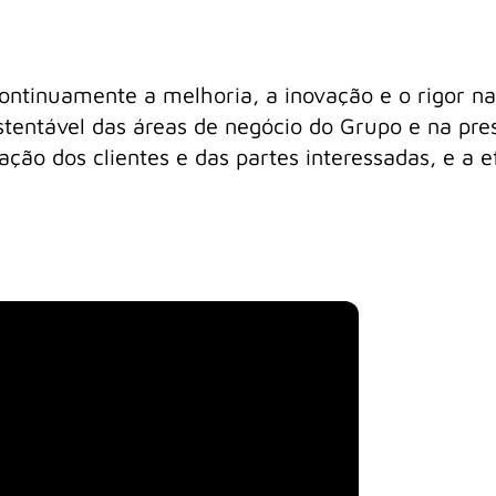
ontinuamente a melhoria, a inovação e o rigor na
tentável das áreas de negócio do Grupo e na pre
ação dos clientes e das partes interessadas, e a 