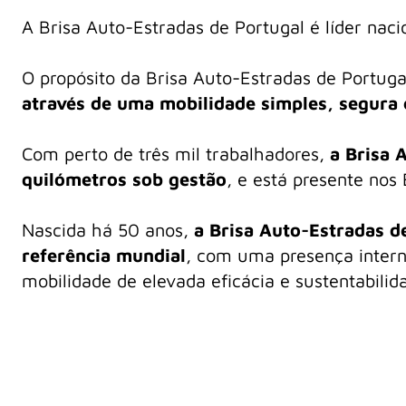
A Brisa Auto-Estradas de Portugal é líder nac
O propósito da Brisa Auto-Estradas de Portug
através de uma mobilidade simples, segura 
Com perto de três mil trabalhadores,
a Brisa 
quilómetros sob gestão
, e está presente nos
Nascida há 50 anos,
a Brisa Auto-Estradas d
referência mundial
, com uma presença interna
mobilidade de elevada eficácia e sustentabilid