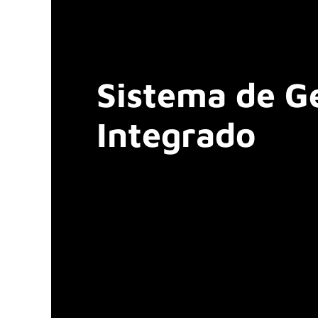
Sistema de G
Integrado