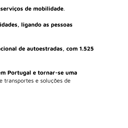
 serviços de mobilidade
.
idades, ligando as pessoas
acional de autoestradas, com 1.525
 em Portugal e tornar-se uma
e transportes e soluções de