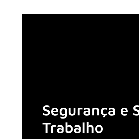
Segurança e 
Trabalho