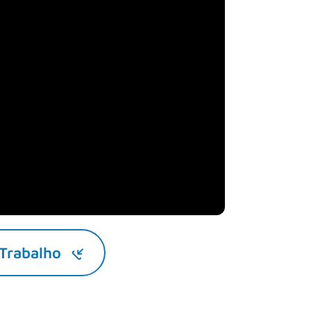
 Trabalho