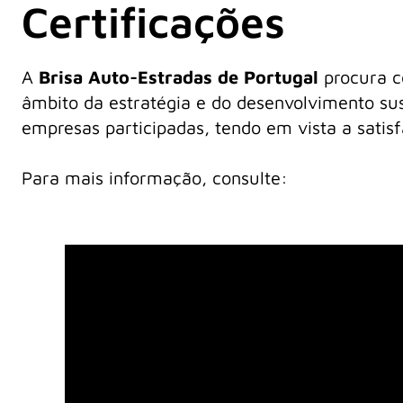
Certificações
A
Brisa Auto-Estradas de Portugal
procura c
âmbito da estratégia e do desenvolvimento sus
empresas participadas, tendo em vista a satisf
Para mais informação, consulte: